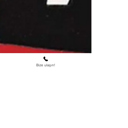
Bize ulaşın!