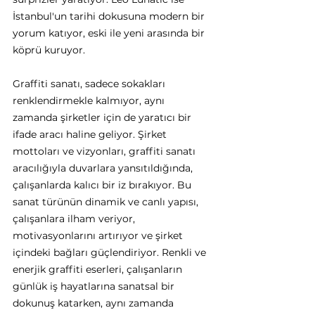
İstanbul'un tarihi dokusuna modern bir 
yorum katıyor, eski ile yeni arasında bir 
köprü kuruyor. 
Graffiti sanatı, sadece sokakları 
renklendirmekle kalmıyor, aynı 
zamanda şirketler için de yaratıcı bir 
ifade aracı haline geliyor. Şirket 
mottoları ve vizyonları, graffiti sanatı 
aracılığıyla duvarlara yansıtıldığında, 
çalışanlarda kalıcı bir iz bırakıyor. Bu 
sanat türünün dinamik ve canlı yapısı, 
çalışanlara ilham veriyor, 
motivasyonlarını artırıyor ve şirket 
içindeki bağları güçlendiriyor. Renkli ve 
enerjik graffiti eserleri, çalışanların 
günlük iş hayatlarına sanatsal bir 
dokunuş katarken, aynı zamanda 