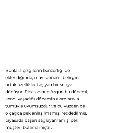
Bunlara çizgilerin benzerliği de 
eklendiğinde, mavi dönem, belirgin 
ortak özellikler taşıyan bir seriye 
dönüşür. Picasso’nun özgün bu dönemi, 
kendi yaşadığı dönemin akımlarıyla 
tümüyle uyumsuzdur ve bu yüzden de 
o çağda pek anlaşılmamış, reddedilmiş, 
piyasada başarı sağlayamamış, pek 
müşteri bulamamıştır.