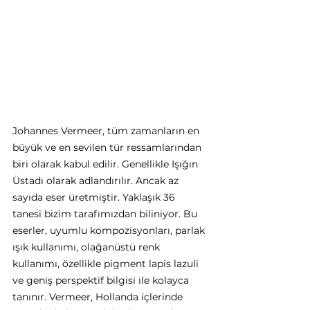
Johannes Vermeer, tüm zamanların en 
büyük ve en sevilen tür ressamlarından 
biri olarak kabul edilir. Genellikle Işığın 
Üstadı olarak adlandırılır. Ancak az 
sayıda eser üretmiştir. Yaklaşık 36 
tanesi bizim tarafımızdan biliniyor. Bu 
eserler, uyumlu kompozisyonları, parlak 
ışık kullanımı, olağanüstü renk 
kullanımı, özellikle pigment lapis lazuli 
ve geniş perspektif bilgisi ile kolayca 
tanınır. Vermeer, Hollanda içlerinde 