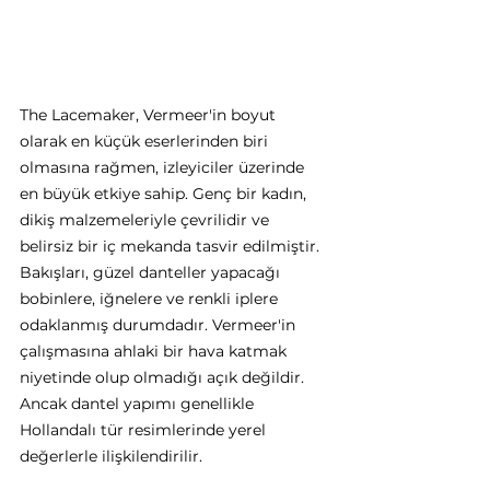
The Lacemaker, Vermeer'in boyut 
olarak en küçük eserlerinden biri 
olmasına rağmen, izleyiciler üzerinde 
en büyük etkiye sahip. Genç bir kadın, 
dikiş malzemeleriyle çevrilidir ve 
belirsiz bir iç mekanda tasvir edilmiştir. 
Bakışları, güzel danteller yapacağı 
bobinlere, iğnelere ve renkli iplere 
odaklanmış durumdadır. Vermeer'in 
çalışmasına ahlaki bir hava katmak 
niyetinde olup olmadığı açık değildir. 
Ancak dantel yapımı genellikle 
Hollandalı tür resimlerinde yerel 
değerlerle ilişkilendirilir. 