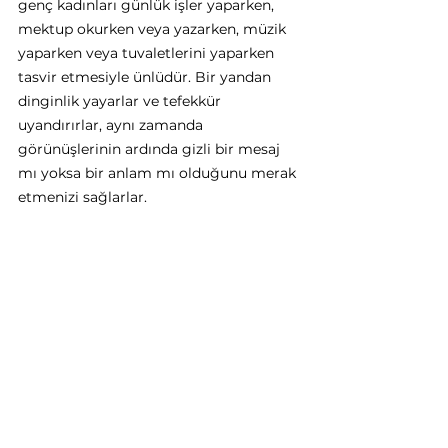
genç kadınları günlük işler yaparken, 
mektup okurken veya yazarken, müzik 
yaparken veya tuvaletlerini yaparken 
tasvir etmesiyle ünlüdür. Bir yandan 
dinginlik yayarlar ve tefekkür 
uyandırırlar, aynı zamanda 
görünüşlerinin ardında gizli bir mesaj 
mı yoksa bir anlam mı olduğunu merak 
etmenizi sağlarlar. 